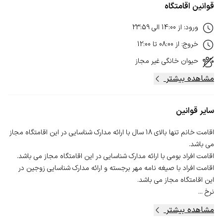
قوانین اقامتگاه
ورود
:
از
14:00
الی
23:59
خروج
:
از
08:00
تا
12:00
حیوان خانگی
غیر مجاز
مشاهده بیشتر
سایر قوانین
اقامت خانم تنها بالای 18 سال با ارائه مدارک شناسایی در این اقامتگاه مجاز
اقامت افراد با صیغه نامه مهر برجسته و ارائه مدارک شناسایی زوجین در
نرخ ...
مشاهده بیشتر