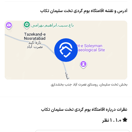
آدرس و نقشه اقامتگاه بوم گردی تخت سلیمان تکاب
بخش تخت سلیمان، روستای نصرت آباد
جنب بخشداری
نظرات درباره اقامتگاه بوم گردی تخت سلیمان تکاب
1.0
1 نظر