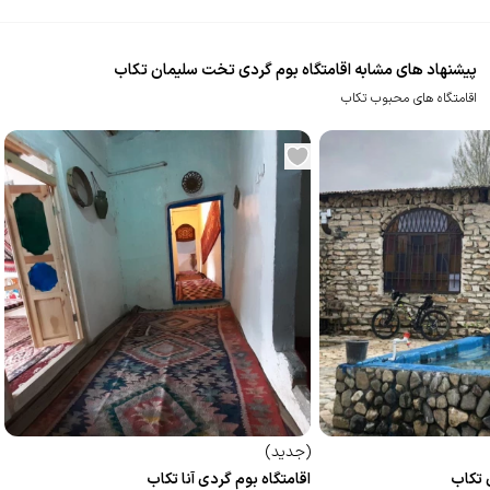
پیشنهاد های مشابه اقامتگاه بوم گردی تخت سلیمان تکاب
اقامتگاه های محبوب تکاب
(
جدید
)
 تکاب
اقامتگاه بوم گردی آنا تکاب