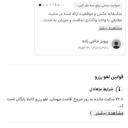
1.0
سوئیت سنتی برای سه نفر (س...
متأسفانه عکس و موقعیت ارائه شده در سایت
تطابقی با واحد واگذاری نداشت و میزبان به شدت ...
مشاهده بیشتر
پرویز حاجی زاده
1402/03/11 19:53:30
قوانین لغو رزرو
شرایط متعادل
تا ۷۲ ساعت مانده به روز شروع اقامت مهمان، لغو رزرو کاملا رایگان است
ک...
مشاهده بیشتر