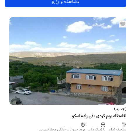
مشاهده و رزرو
(
جدید
)
اقامتگاه بوم گردی تقی زاده اسکو
صبحانه ندارد.
پارکینگ دارد.
ورود حیوانات خانگی مجاز نیست.