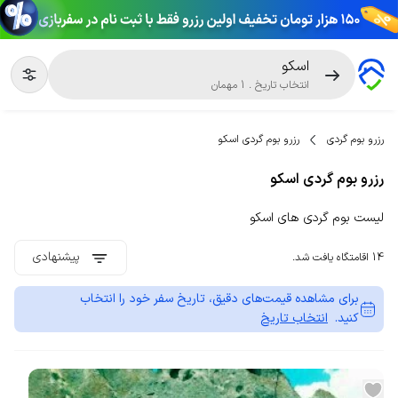
اسکو
انتخاب تاریخ
.
1
مهمان
رزرو بوم گردی
رزرو بوم گردی اسکو
رزرو بوم گردی اسکو
لیست بوم گردی های اسکو
پیشنهادی
14 اقامتگاه یافت شد.
برای مشاهده قیمت‌های دقیق، تاریخ سفر خود را انتخاب
کنید.
انتخاب تاریخ