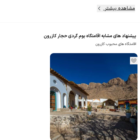
مشاهده بیشتر
پیشنهاد های مشابه اقامتگاه بوم گردی حجار کازرون
اقامتگاه های محبوب کازرون