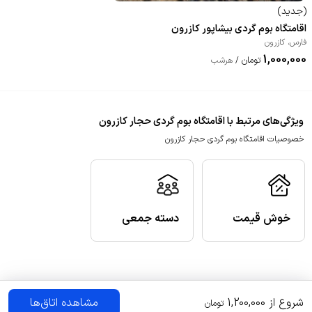
(
جدید
)
اقامتگاه بوم گردی بیشاپور کازرون
فارس
،
کازرون
1,000,000
تومان
/
هرشب
ویژگی‌های مرتبط با اقامتگاه بوم گردی حجار کازرون
خصوصیات اقامتگاه بوم گردی حجار کازرون
خوش قیمت
دسته جمعی
شروع از
1,200,000
مشاهده اتاق‌ها
تومان