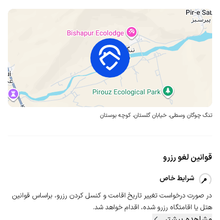
تنگ چوگان وسطی، خیابان گلستان،
کوچه بوستان
قوانین لغو رزرو
شرایط خاص
در صورت درخواست تغییر تاریخ اقامت و کنسل‌ کردن رزرو، بر‌اساس قوانین
هتل یا اقامتگاه رزرو شده، اقدام خواهد شد.
مشاهده بیشتر