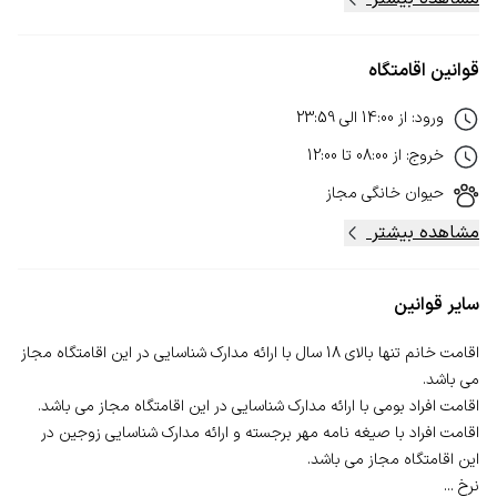
قوانین اقامتگاه
ورود
:
از
14:00
الی
23:59
خروج
:
از
08:00
تا
12:00
حیوان خانگی
مجاز
مشاهده بیشتر
سایر قوانین
اقامت خانم تنها بالای 18 سال با ارائه مدارک شناسایی در این اقامتگاه مجاز
اقامت افراد با صیغه نامه مهر برجسته و ارائه مدارک شناسایی زوجین در
نرخ ...