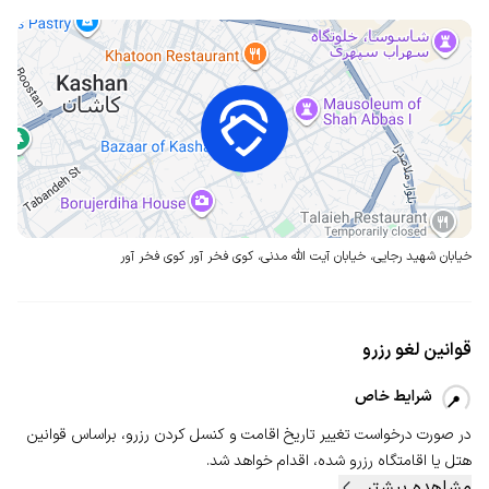
خیابان شهید رجایی، خیابان آیت الله مدنی، کوی فخر آور
کوی فخر آور
قوانین لغو رزرو
شرایط خاص
در صورت درخواست تغییر تاریخ اقامت و کنسل‌ کردن رزرو، بر‌اساس قوانین
هتل یا اقامتگاه رزرو شده، اقدام خواهد شد.
مشاهده بیشتر