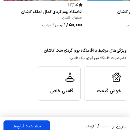
)
2
(
2.5
 کاشان
اقامتگاه بوم گردی کمال الملک کاشان
اصفهان
،
کاشان
1,150,000
تومان
ب
/
هرشب
ویژگی‌های مرتبط با اقامتگاه بوم گردی ملک کاشان
خصوصیات اقامتگاه بوم گردی ملک کاشان
خوش قیمت
اقامتی خاص
شروع از
1,100,000
مشاهده اتاق‌ها
تومان