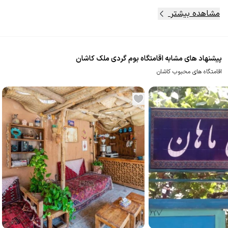
مشاهده بیشتر
پیشنهاد های مشابه اقامتگاه بوم گردی ملک کاشان
اقامتگاه های محبوب کاشان