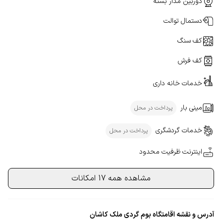
دوربین مدار بسته
دستمال توالت
کف سنگ
کف فرش
خدمات خانه داری
مینی بار
پرداخت در محل
خدمات گردشگری
پرداخت در محل
اینترنت ظرفیت محدود
مشاهده همه 17 امکانات
آدرس و نقشه اقامتگاه بوم گردی ملک کاشان