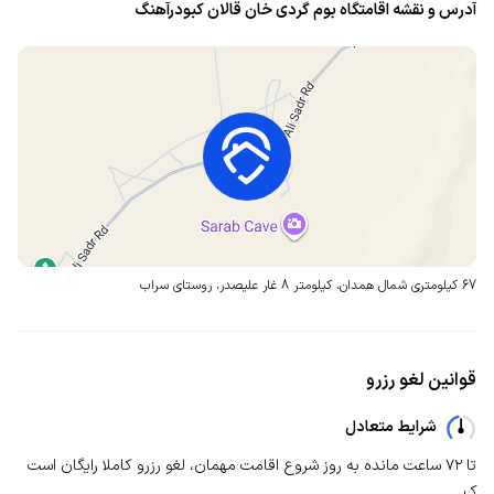
آدرس و نقشه اقامتگاه بوم گردی خان قالان کبودرآهنگ
67 کیلومتری شمال همدان، کیلومتر 8 غار علیصدر،
روستای سراب
قوانین لغو رزرو
شرایط متعادل
تا ۷۲ ساعت مانده به روز شروع اقامت مهمان، لغو رزرو کاملا رایگان است
ک...