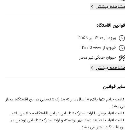
مشاهده بیشتر
قوانین اقامتگاه
ورود
:
از
14:00
الی
23:59
خروج
:
از
08:00
تا
12:00
حیوان خانگی
غیر مجاز
مشاهده بیشتر
سایر قوانین
اقامت خانم تنها بالای 18 سال با ارائه مدارک شناسایی در این اقامتگاه مجاز
اقامت افراد با صیغه نامه مهر برجسته و ارائه مدارک شناسایی زوجین در