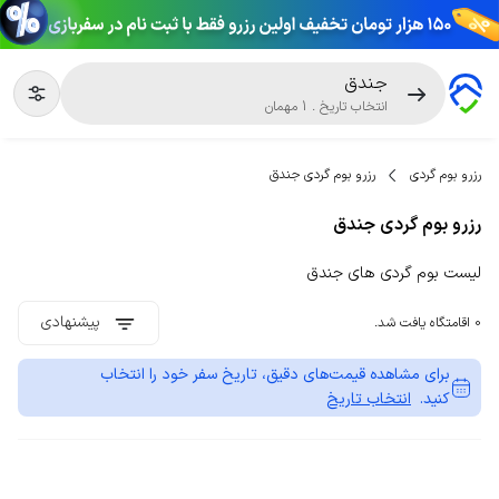
جندق
انتخاب تاریخ
.
1
مهمان
رزرو بوم گردی
رزرو بوم گردی جندق
رزرو بوم گردی جندق
لیست بوم گردی های جندق
پیشنهادی
0 اقامتگاه یافت شد.
برای مشاهده قیمت‌های دقیق، تاریخ سفر خود را انتخاب
کنید.
انتخاب تاریخ