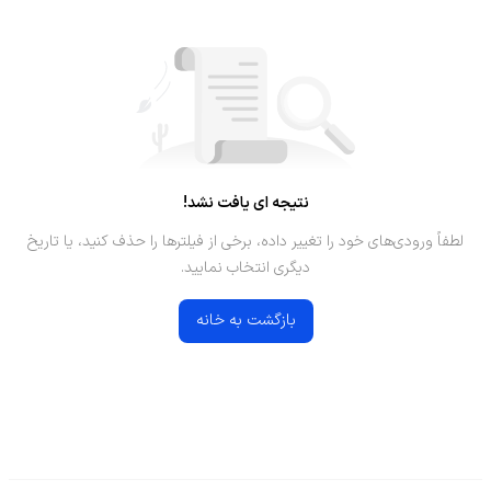
نتیجه ای یافت نشد!
لطفاً ورودی‌های خود را تغییر داده، برخی از فیلترها را حذف کنید، یا تاریخ
دیگری انتخاب نمایید.
بازگشت به خانه