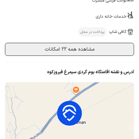
توالت فرنگی مشترک
خدمات خانه داری
کافی شاپ
پرداخت در محل
مشاهده همه 22 امکانات
آدرس و نقشه اقامتگاه بوم گردی سیمرغ فیروزکوه