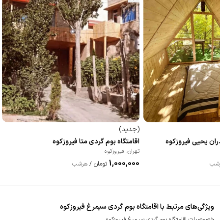
(
جدید
)
دران یحیی فیروزکوه
اقامتگاه بوم گردی متا فیروزکوه
تهران
،
فیروزکوه
1,000,000
تومان
شب
/
هرشب
ویژگی‌های مرتبط با اقامتگاه بوم گردی سیمرغ فیروزکوه
خصوصیات اقامتگاه بوم گردی سیمرغ فیروزکوه