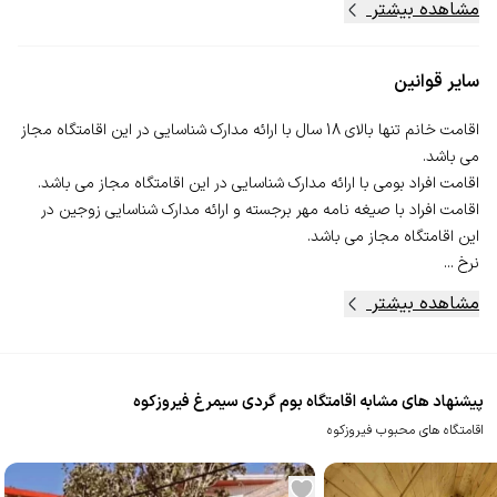
مشاهده بیشتر
سایر قوانین
اقامت خانم تنها بالای 18 سال با ارائه مدارک شناسایی در این اقامتگاه مجاز
اقامت افراد با صیغه نامه مهر برجسته و ارائه مدارک شناسایی زوجین در
نرخ ...
مشاهده بیشتر
پیشنهاد های مشابه اقامتگاه بوم گردی سیمرغ فیروزکوه
اقامتگاه های محبوب فیروزکوه