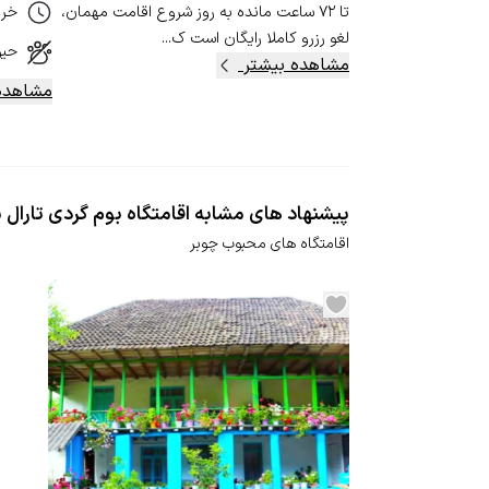
تا ۷۲ ساعت مانده به روز شروع اقامت مهمان،
خر
لغو رزرو کاملا رایگان است ک...
حیو
مشاهده بیشتر
مشاهده
پیشنهاد های مشابه اقامتگاه بوم گردی تارال 
اقامتگاه های محبوب چوبر