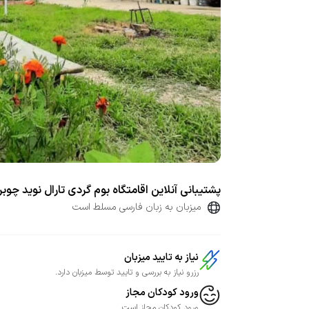
پشتیبانی آنلاین اقامتگاه بوم گردی تارال نوید چوبر
میزبان به زبان فارسی مسلط است
نیاز به تایید میزبان
رزرو نیاز به بررسی و تایید توسط میزبان دارد.
ورود کودکان مجاز
ورود کودکان مجاز است.