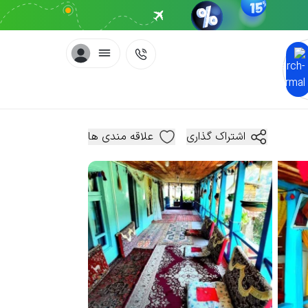
اشتراک گذاری
علاقه مندی ها