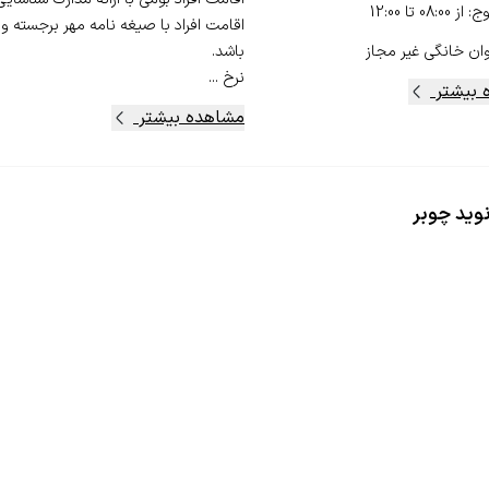
وج
:
از
08:00
تا
12:00
اقامت افراد با صیغه نامه مهر برجسته و
ان خانگی
غیر مجاز
نرخ ...
 بیشتر
مشاهده بیشتر
نوید چوبر