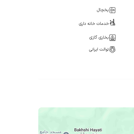
یخچال
خدمات خانه داری
بخاری گازی
توالت ایرانی