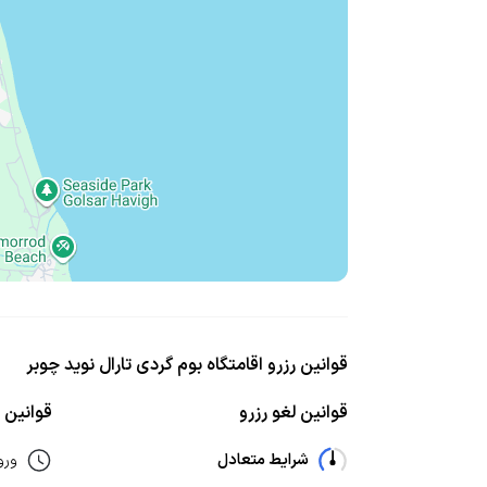
قوانین رزرو اقامتگاه بوم گردی تارال نوید چوبر
قوانین لغو رزرو
قوانین ا
شرایط متعادل
ورو