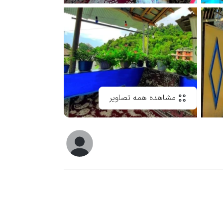
مشاهده همه تصاویر