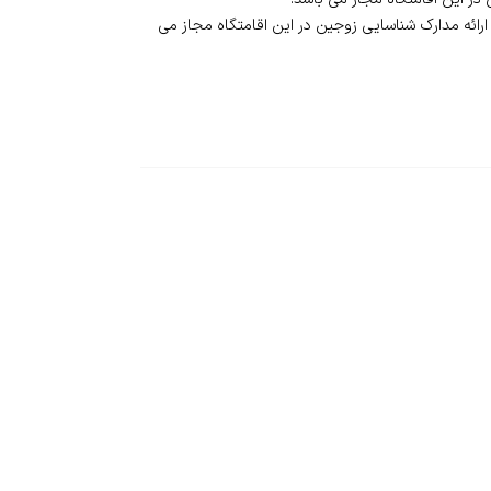
 ارائه مدارک شناسایی زوجین در این اقامتگاه مجاز می