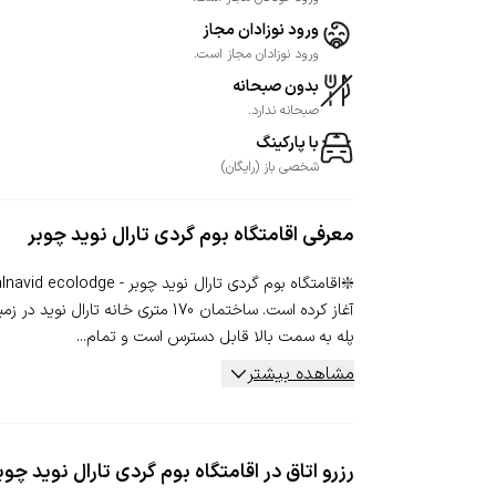
ورود نوزادان مجاز
ورود نوزادان مجاز است.
بدون صبحانه
صبحانه ندارد.
با پارکینگ
شخصی
باز
(
رایگان
)
معرفی
اقامتگاه بوم گردی تارال نوید چوبر
پله به سمت بالا قابل دسترس است و تمام...
مشاهده بیشتر
رزرو اتاق در اقامتگاه بوم گردی تارال نوید چوب