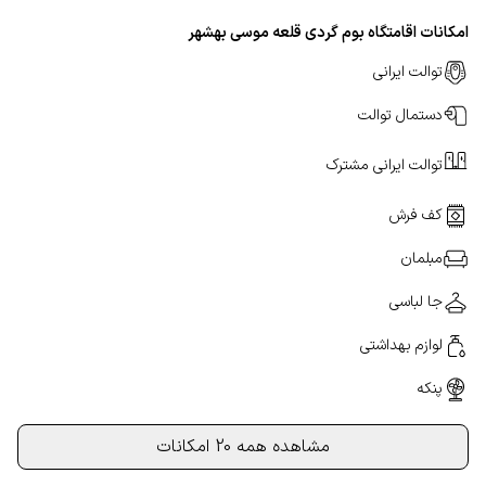
امکانات اقامتگاه بوم گردی قلعه موسی بهشهر
توالت ایرانی
دستمال توالت
توالت ایرانی مشترک
کف فرش
مبلمان
جا لباسی
لوازم بهداشتی
پنکه
مشاهده همه 20 امکانات