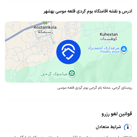
آدرس و نقشه اقامتگاه بوم گردی قلعه موسی بهشهر
روستای گرجی، محله بام گرجی
بوم گردی قلعه موسی
قوانین لغو رزرو
شرایط متعادل