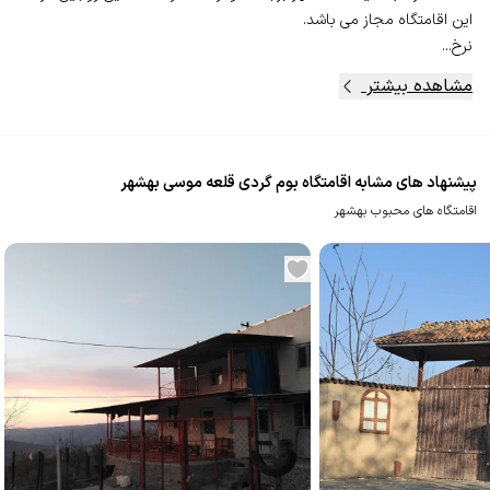
نرخ...
مشاهده بیشتر
پیشنهاد های مشابه اقامتگاه بوم گردی قلعه موسی بهشهر
اقامتگاه های محبوب بهشهر