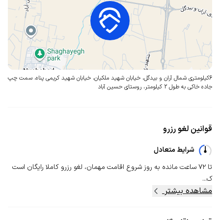
6کیلومتری شمال آران و بیدگل، خیابان شهید ملکیان، خیابان شهید کریمی پناه،
سمت چپ
جاده خاکی به طول 2 کیلومتر، روستای حسین آباد
قوانین لغو رزرو
شرایط متعادل
تا ۷۲ ساعت مانده به روز شروع اقامت مهمان، لغو رزرو کاملا رایگان است
ک...
مشاهده بیشتر