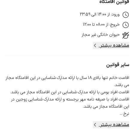
قوانین اقامتگاه
ورود
:
از
14:00
الی
23:59
خروج
:
از
08:00
تا
12:00
حیوان خانگی
غیر مجاز
مشاهده بیشتر
سایر قوانین
اقامت خانم تنها بالای 18 سال با ارائه مدارک شناسایی در این اقامتگاه مجاز
اقامت افراد با صیغه نامه مهر برجسته و ارائه مدارک شناسایی زوجین در
نرخ ...
مشاهده بیشتر