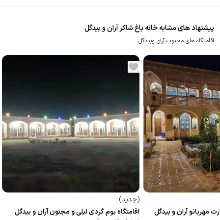
پیشنهاد های مشابه خانه باغ شاکر آران و بیدگل
اقامتگاه های محبوب آران وبیدگل
(
جدید
)
ت مهربانو آران و بیدگل
اقامتگاه بوم گردی لیلی و مجنون آران و بیدگل