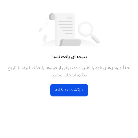
نتیجه ای یافت نشد!
لطفاً ورودی‌های خود را تغییر داده، برخی از فیلترها را حذف کنید، یا تاریخ
دیگری انتخاب نمایید.
بازگشت به خانه