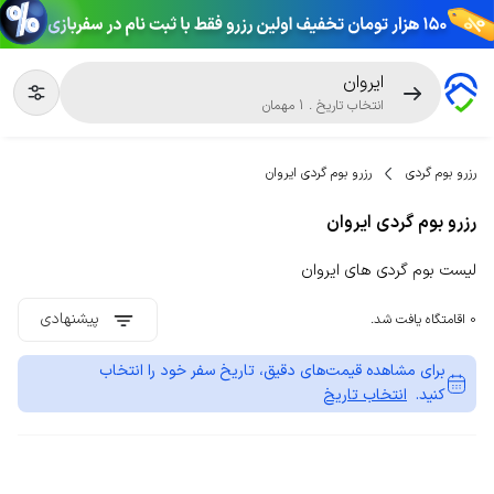
ایروان
انتخاب تاریخ
.
1
مهمان
رزرو بوم گردی
رزرو بوم گردی ایروان
رزرو بوم گردی ایروان
لیست بوم گردی های ایروان
پیشنهادی
0 اقامتگاه یافت شد.
برای مشاهده قیمت‌های دقیق، تاریخ سفر خود را انتخاب
کنید.
انتخاب تاریخ