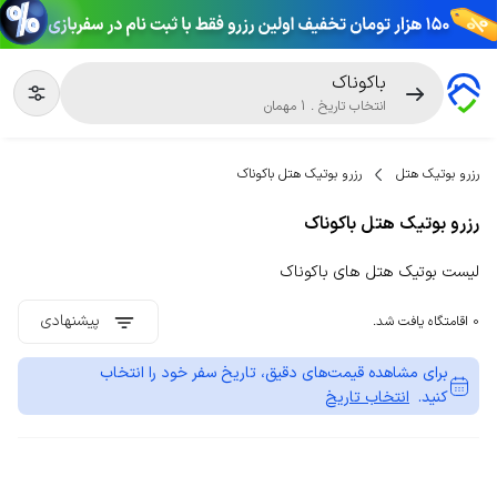
باکوناک
انتخاب تاریخ
.
1
مهمان
رزرو بوتیک هتل
رزرو بوتیک هتل باکوناک
رزرو بوتیک هتل باکوناک
لیست بوتیک هتل های باکوناک
پیشنهادی
0 اقامتگاه یافت شد.
برای مشاهده قیمت‌های دقیق، تاریخ سفر خود را انتخاب
کنید.
انتخاب تاریخ