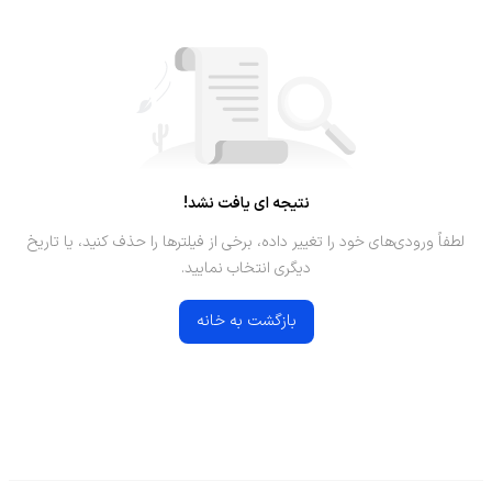
نتیجه ای یافت نشد!
لطفاً ورودی‌های خود را تغییر داده، برخی از فیلترها را حذف کنید، یا تاریخ
دیگری انتخاب نمایید.
بازگشت به خانه