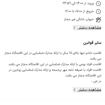
ورود
:
از
14:00
الی
23:59
خروج
:
از
07:00
تا
12:00
حیوان خانگی
غیر مجاز
مشاهده بیشتر
سایر قوانین
اقامت خانم تنها بالای 18 سال با ارائه مدارک شناسایی در این اقامتگاه مجاز
اقامت افراد با صیغه نامه مهر برجسته و ارائه مدارک شناسایی زوجین در
در ص...
مشاهده بیشتر