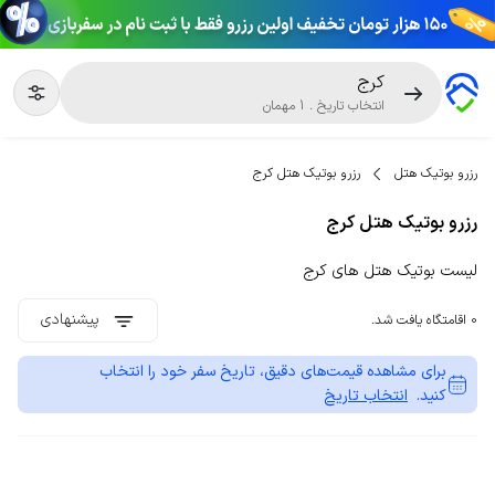
کرج
انتخاب تاریخ
.
1
مهمان
رزرو بوتیک هتل
رزرو بوتیک هتل کرج
رزرو بوتیک هتل کرج
لیست بوتیک هتل های کرج
پیشنهادی
0 اقامتگاه یافت شد.
برای مشاهده قیمت‌های دقیق، تاریخ سفر خود را انتخاب
کنید.
انتخاب تاریخ