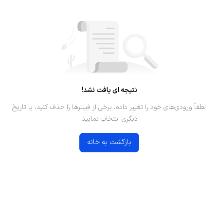
نتیجه ای یافت نشد!
لطفاً ورودی‌های خود را تغییر داده، برخی از فیلترها را حذف کنید، یا تاریخ
دیگری انتخاب نمایید.
بازگشت به خانه