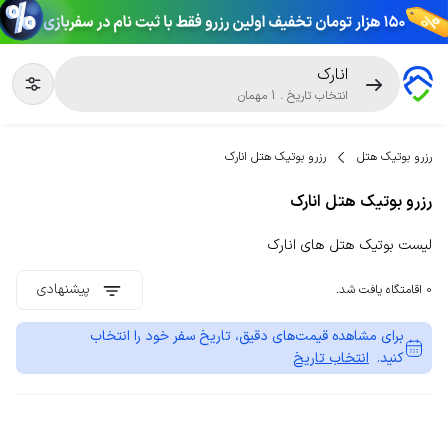
انارک
انتخاب تاریخ
.
1
مهمان
رزرو بوتیک هتل
رزرو بوتیک هتل انارک
رزرو بوتیک هتل انارک
لیست بوتیک هتل های انارک
پیشنهادی
0 اقامتگاه یافت شد.
برای مشاهده قیمت‌های دقیق، تاریخ سفر خود را انتخاب
کنید.
انتخاب تاریخ