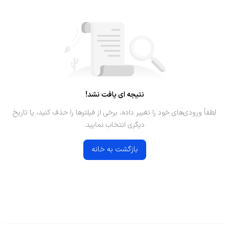
نتیجه ای یافت نشد!
لطفاً ورودی‌های خود را تغییر داده، برخی از فیلترها را حذف کنید، یا تاریخ
دیگری انتخاب نمایید.
بازگشت به خانه