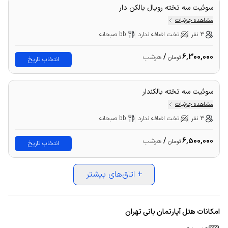
سوئیت سه تخته رویال بالکن دار
مشاهده جزئیات
3 نفر
تخت اضافه ندارد
bb صبحانه
6,300,000
/
هرشب
تومان
انتخاب تاریخ
سوئیت سه تخته بالکندار
مشاهده جزئیات
3 نفر
تخت اضافه ندارد
bb صبحانه
6,500,000
/
هرشب
تومان
انتخاب تاریخ
+
اتاق‌های بیشتر
امکانات هتل آپارتمان بانی تهران