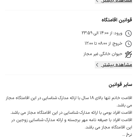
مشاهده بیشتر
قوانین اقامتگاه
ورود
:
از
14:00
الی
23:59
خروج
:
از
08:00
تا
12:00
حیوان خانگی
غیر مجاز
مشاهده بیشتر
سایر قوانین
اقامت خانم تنها بالای 18 سال با ارائه مدارک شناسایی در این اقامتگاه مجاز
اقامت افراد با صیغه نامه مهر برجسته و ارائه مدارک شناسایی زوجین در
نرخ ...