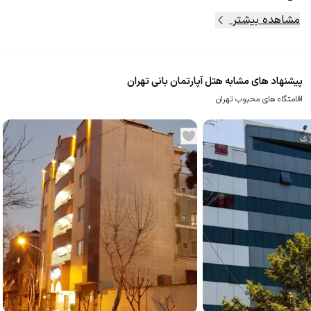
مشاهده بیشتر
پیشنهاد های مشابه هتل آپارتمان بانی تهران
اقامتگاه های محبوب تهران