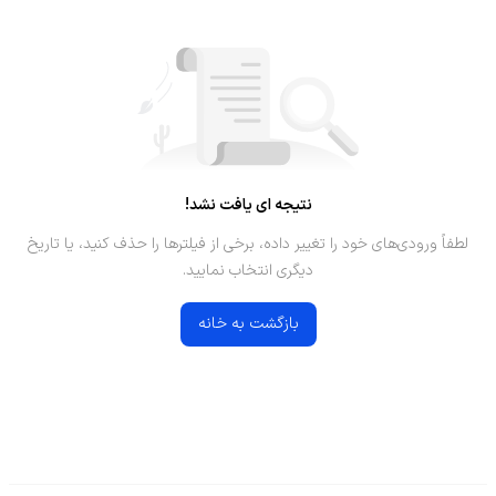
نتیجه ای یافت نشد!
لطفاً ورودی‌های خود را تغییر داده، برخی از فیلترها را حذف کنید، یا تاریخ
دیگری انتخاب نمایید.
بازگشت به خانه