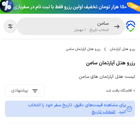
سامن
انتخاب تاریخ
.
1
مهمان
رزرو هتل آپارتمان
رزرو هتل آپارتمان سامن
رزرو هتل آپارتمان سامن
لیست هتل آپارتمان های سامن
پیشنهادی
0 اقامتگاه یافت شد.
برای مشاهده قیمت‌های دقیق، تاریخ سفر خود را انتخاب
کنید.
انتخاب تاریخ