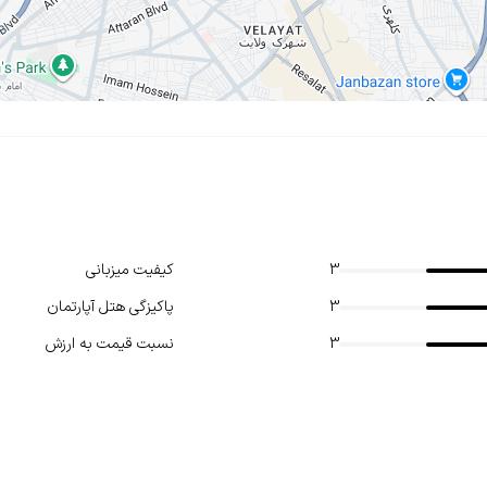
3
کیفیت میزبانی
3
پاکیزگی هتل آپارتمان
3
نسبت قیمت به ارزش