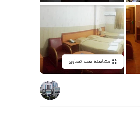
مشاهده همه تصاویر