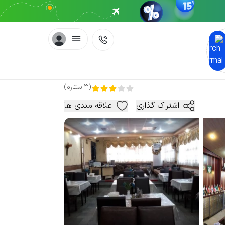
(
3
ستاره
)
اشتراک گذاری
علاقه مندی ها