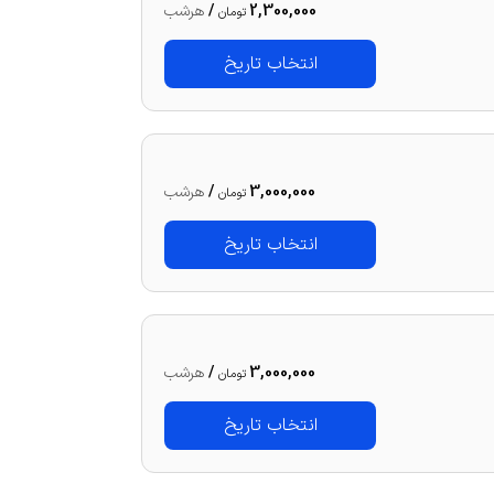
2,300,000
/
هرشب
تومان
انتخاب تاریخ
3,000,000
/
هرشب
تومان
انتخاب تاریخ
3,000,000
/
هرشب
تومان
انتخاب تاریخ