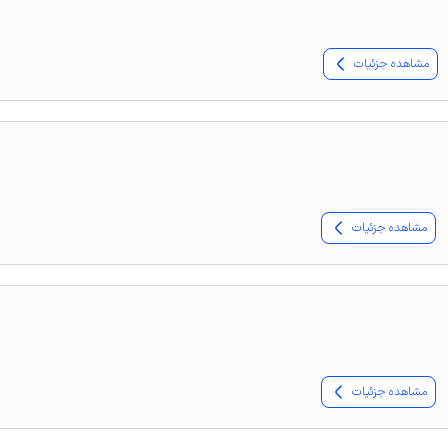
مشاهده جزئیات
مشاهده جزئیات
مشاهده جزئیات