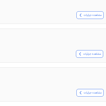
مشاهده جزئیات
مشاهده جزئیات
مشاهده جزئیات