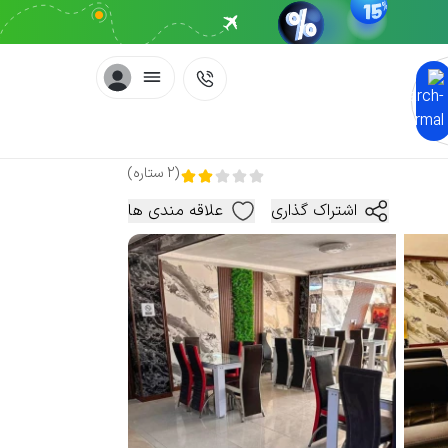
(
2
ستاره
)
اشتراک گذاری
علاقه مندی ها