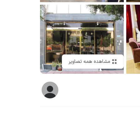
مشاهده همه تصاویر