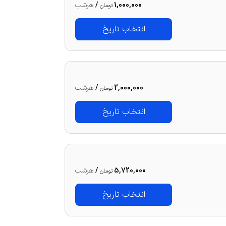
1,000,000
/
هرشب
تومان
انتخاب تاریخ
2,000,000
/
هرشب
تومان
انتخاب تاریخ
5,720,000
/
هرشب
تومان
انتخاب تاریخ