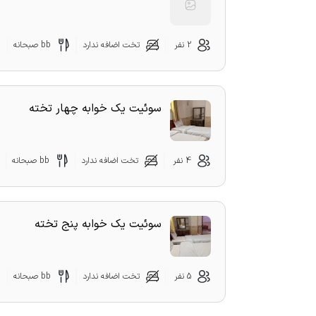
2 نفر
تخت اضافه ندارد
bb صبحانه
سوئیت یک خوابه چهار تخته
4 نفر
تخت اضافه ندارد
bb صبحانه
سوئیت یک خوابه پنج تخته
5 نفر
تخت اضافه ندارد
bb صبحانه