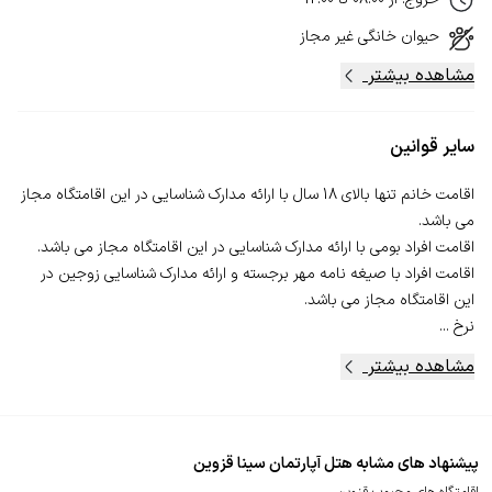
حیوان خانگی
غیر مجاز
مشاهده بیشتر
سایر قوانین
اقامت خانم تنها بالای 18 سال با ارائه مدارک شناسایی در این اقامتگاه مجاز
اقامت افراد با صیغه نامه مهر برجسته و ارائه مدارک شناسایی زوجین در
نرخ ...
مشاهده بیشتر
پیشنهاد های مشابه هتل آپارتمان سینا قزوین
اقامتگاه های محبوب قزوین