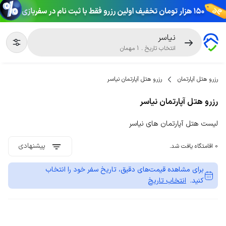
نیاسر
انتخاب تاریخ
.
1
مهمان
رزرو هتل آپارتمان
رزرو هتل آپارتمان نیاسر
رزرو هتل آپارتمان نیاسر
لیست هتل آپارتمان های نیاسر
پیشنهادی
0 اقامتگاه یافت شد.
برای مشاهده قیمت‌های دقیق، تاریخ سفر خود را انتخاب
کنید.
انتخاب تاریخ