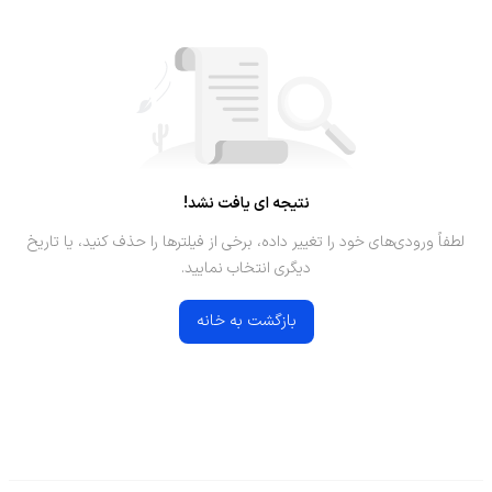
نتیجه ای یافت نشد!
لطفاً ورودی‌های خود را تغییر داده، برخی از فیلترها را حذف کنید، یا تاریخ
دیگری انتخاب نمایید.
بازگشت به خانه