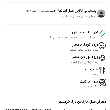
پشتیبانی آنلاین هتل آپارتمان د...
عضو شده از
8 مرداد 1403
میزبان به زبان فارسی مسلط است
نیاز به تایید میزبان
رزرو نیاز به بررسی و تایید توسط میزبان دارد.
ورود کودکان مجاز
ورود کودکان مجاز است.
ورود نوزادان مجاز
ورود نوزادان مجاز است.
با صبحانه
بوفه
بدون پارکینگ
پارکینگ ندارد.
معرفی
هتل آپارتمان درکا خرمشهر