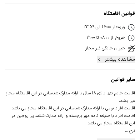
قوانین اقامتگاه
ورود
:
از
14:00
الی
23:59
خروج
:
از
08:00
تا
12:00
حیوان خانگی
غیر مجاز
مشاهده بیشتر
سایر قوانین
اقامت خانم تنها بالای 18 سال با ارائه مدارک شناسایی در این اقامتگاه مجاز
اقامت افراد با صیغه نامه مهر برجسته و ارائه مدارک شناسایی زوجین در
نرخ ...