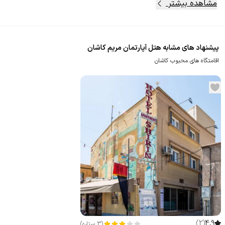
مشاهده بیشتر
پیشنهاد های مشابه هتل آپارتمان مریم کاشان
اقامتگاه های محبوب کاشان
)
2
(
4.9
(
3
ستاره
)