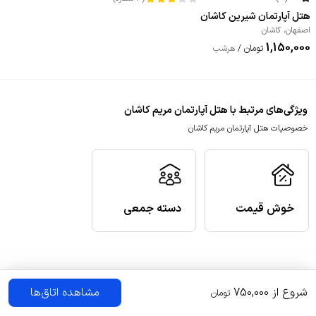
هتل آپارتمان شیرین کاشان
اصفهان
،
کاشان
1,150,000
تومان
/
هرشب
ویژگی‌های مرتبط با هتل آپارتمان مریم کاشان
خصوصیات هتل آپارتمان مریم کاشان
خوش قیمت
دسته جمعی
شروع از
750,000
مشاهده اتاق‌ها
تومان