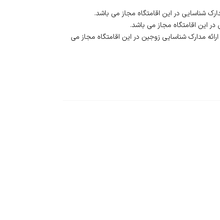
 ارائه مدارک شناسایی زوجین در این اقامتگاه مجاز می