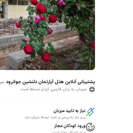
پشتیبانی آنلاین هتل آپارتمان دلنشین جوانرود
عضو 
میزبان به زبان فارسی, کردی مسلط است
نیاز به تایید میزبان
رزرو نیاز به بررسی و تایید توسط میزبان دارد.
ورود کودکان مجاز
ورود کودکان مجاز است.