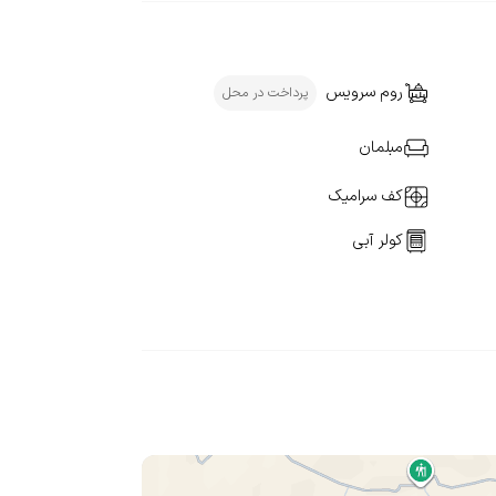
روم سرویس
پرداخت در محل
مبلمان
کف سرامیک
کولر آبی