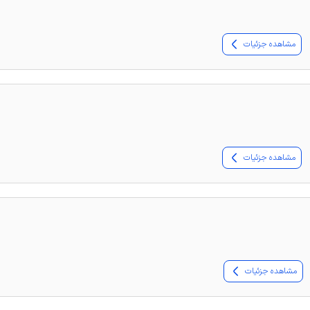
مشاهده جزئیات
مشاهده جزئیات
مشاهده جزئیات