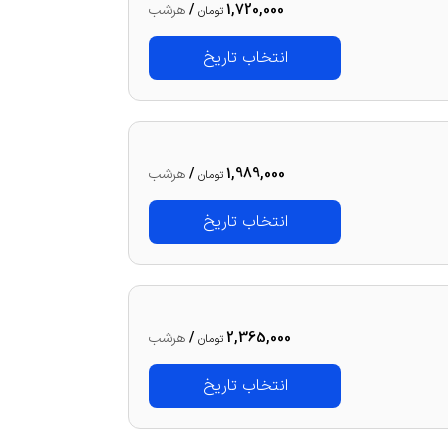
1,720,000
/
هرشب
تومان
انتخاب تاریخ
1,989,000
/
هرشب
تومان
انتخاب تاریخ
2,365,000
/
هرشب
تومان
انتخاب تاریخ