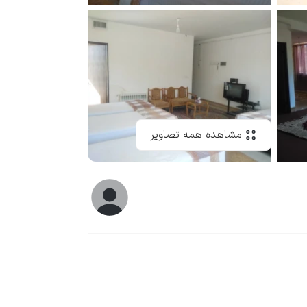
مشاهده همه تصاویر