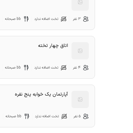
3 نفر
تخت اضافه ندارد
bb صبحانه
اتاق چهار تخته
4 نفر
تخت اضافه ندارد
bb صبحانه
آپارتمان یک خوابه پنج نفره
5 نفر
تخت اضافه ندارد
bb صبحانه