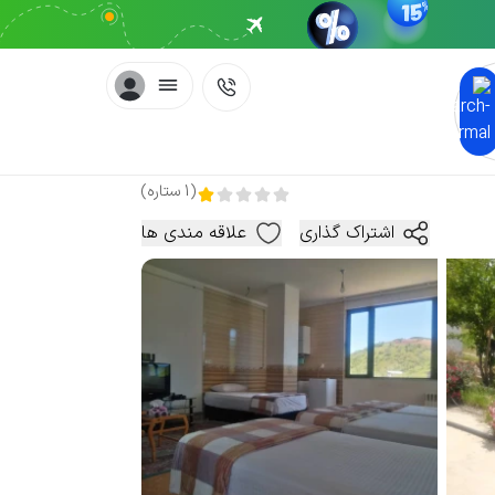
(
1
ستاره
)
اشتراک گذاری
علاقه مندی ها