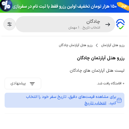
چادگان
انتخاب تاریخ
.
1
مهمان
رزرو هتل آپارتمان
رزرو هتل آپارتمان چادگان
رزرو هتل آپارتمان چادگان
لیست هتل آپارتمان های چادگان
پیشنهادی
0 اقامتگاه یافت شد.
برای مشاهده قیمت‌های دقیق، تاریخ سفر خود را انتخاب
کنید.
انتخاب تاریخ