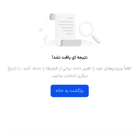
نتیجه ای یافت نشد!
لطفاً ورودی‌های خود را تغییر داده، برخی از فیلترها را حذف کنید، یا تاریخ
دیگری انتخاب نمایید.
بازگشت به خانه