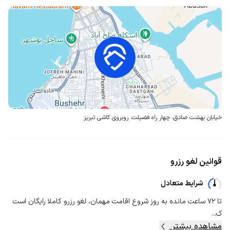
خیابان بهشت صادق، چهار راه فضیلت،
روبروی کاشی تبریز
قوانین لغو رزرو
شرایط متعادل
تا ۷۲ ساعت مانده به روز شروع اقامت مهمان، لغو رزرو کاملا رایگان است
ک...
مشاهده بیشتر