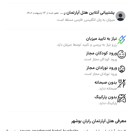
پشتیبانی آنلاین هتل آپارتمان ر...
عضو شده از
13 اردیبهشت 1402
میزبان به زبان انگلیسی, فارسی مسلط است
نیاز به تایید میزبان
رزرو نیاز به بررسی و تایید توسط میزبان دارد.
ورود کودکان مجاز
ورود کودکان مجاز است.
ورود نوزادان مجاز
ورود نوزادان مجاز است.
بدون صبحانه
صبحانه ندارد.
بدون پارکینگ
پارکینگ ندارد.
معرفی
هتل آپارتمان رایان بوشهر