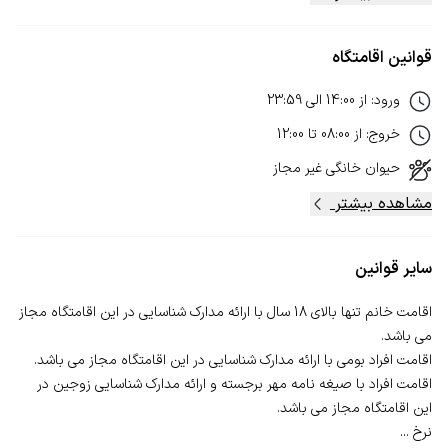
قوانین اقامتگاه
ورود
:
از
14:00
الی
23:59
خروج
:
از
08:00
تا
12:00
حیوان خانگی
غیر مجاز
مشاهده بیشتر
سایر قوانین
اقامت خانم تنها بالای 18 سال با ارائه مدارک شناسایی در این اقامتگاه مجاز
اقامت افراد با صیغه نامه مهر برجسته و ارائه مدارک شناسایی زوجین در
نرخ ...