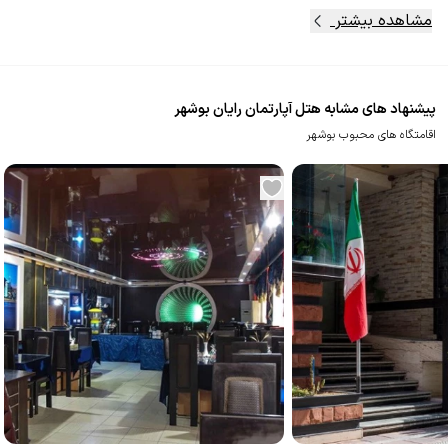
مشاهده بیشتر
پیشنهاد های مشابه هتل آپارتمان رایان بوشهر
اقامتگاه های محبوب بوشهر