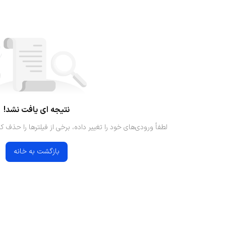
نتیجه ای یافت نشد!
لطفاً ورودی‌های خود را تغییر داده، برخی از فیلترها را حذف کن
بازگشت به خانه