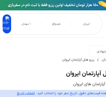
ایروان
هرموقع
1 مهمان
نهادی
مان
رزرو هتل آپارتمان ایروان
 آپارتمان ایروان
ارتمان های ایروان
ده قیمت‌های دقیق، تاریخ سفر خود را انتخاب کنید.
انتخاب تاریخ