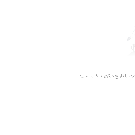
ید، یا تاریخ دیگری انتخاب نمایید.