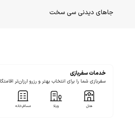
جاهای دیدنی سی سخت
خدمات سفربازی
سفربازی شما را برای انتخاب بهتر و رزرو ارزان‌تر اقامتگ
هتل
ویلا
مسافرخانه