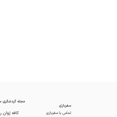
مجله گردشگری سف
سفربازی
تماس با سفربازی