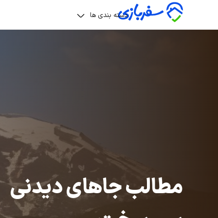
دسته بندی ها
مطالب جاهای دیدنی