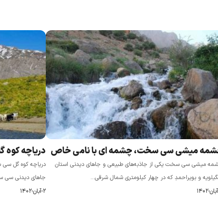
مه میشی سی سخت، چشمه ای با نامی خاص
دریاچه کوه گ
مه میشی سی سخت یکی از جاذبه‌های طبیعی و جاهای دیدنی استان
دریاچه کوه گل سی 
یلویه و بویراحمدِ که در چهار کیلومتری شمال شرقی...
جاهای دیدنی سی سخت
۲-آبان-۱۴۰۲