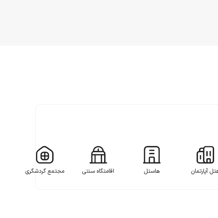
تل آپارتمان
هاستل
اقامتگاه سنتی
مجتمع گردشگری