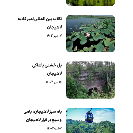
تالاب بین المللی امیر کلایه
لاهیجان
۱۷-تیر-۱۴۰۲
پل خشتی پاشاکی
لاهیجان
۱۶-تیر-۱۴۰۲
بام سبز لاهیجان، بامی
وسیع بر فراز لاهیجان
۷-تیر-۱۴۰۲