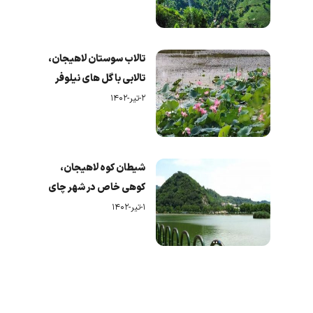
تالاب سوستان لاهیجان،
تالابی با گل های نیلوفر
۲-تیر-۱۴۰۲
شیطان کوه لاهیجان،
کوهی خاص در شهر چای
۱-تیر-۱۴۰۲