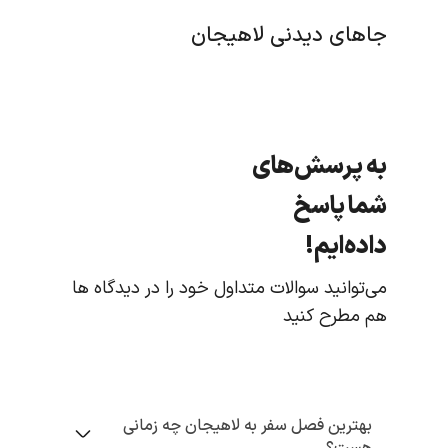
جاهای دیدنی لاهیجان
به پرسش‌های
شما پاسخ
داده‌ایم!
می‌توانید سوالات متداول خود را در دیدگاه ها
هم مطرح کنید
بهترین فصل سفر به لاهیجان چه زمانی