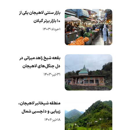
بازار سنتی لاهیجان یکی از
۱۰ بازار برتر گیلان
۱-مرداد-۱۴۰۳
بقعه‌ شیخ زاهد میراثی در
دل جنگل‌های لاهیجان
۳۱-تیر-۱۴۰۳
منطقه شیخانبر لاهیجان،
زیبایی و دلچسبی شمال
۱۸-تیر-۱۴۰۲