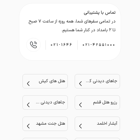
تماس با پشتیبانی
در تمامی سفر‌های شما، همه روزه از ساعت ۷ صبح
تا ۲ بامداد در کنار شما هستیم.
021-1646
۰۲۱-۴۲۵۵۱۰۰۰
جاهای دیدنی کیش
هتل های کیش
رزرو هتل قشم
جاهای دیدنی مشهد
آبشار اخلمد
هتل جنت مشهد