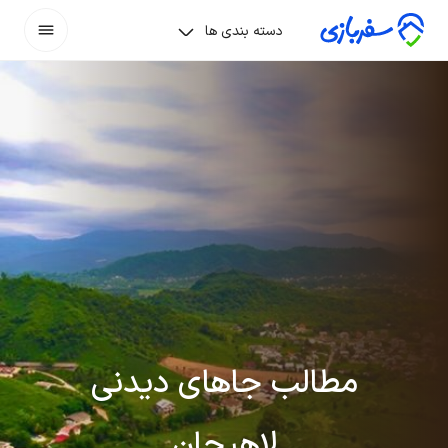
دسته بندی ها
مطالب جاهای دیدنی
لاهیجان