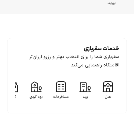
ببرید.
خدمات سفربازی
سفربازی شما را برای انتخاب بهتر و رزرو ارزان‌تر
اقامتگاه راهنمایی می‌کند
هتل
ویلا
مسافرخانه
بوم گردی
کلبه