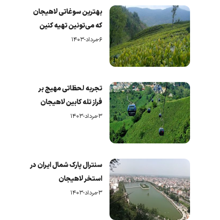
بهترین سوغاتی لاهیجان
که می‌تونین تهیه کنین
۶-مرداد-۱۴۰۳
تجربه لحظاتی مهیج بر
فراز تله کابین لاهیجان
۳-مرداد-۱۴۰۳
سنترال پارک شمال ایران در
استخر لاهیجان
۳-مرداد-۱۴۰۳