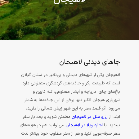
جاهای دیدنی لاهیجان
لاهیجان یکی از شهرهای دیدنی و بی‌نظیر در استان گیلان
است که طبیعت بکر و جاذبه‌های گردشگری متفاوتی دارد.
باغ‌های چای، دریاچه و آبشار مصنوعی، تله کابین و
شهربازی هیجان انگیز تنها برخی از این جاذبه‌ها به شمار
می‌رود. اگر قصد سفر به این شهر زیبای شمالی را دارید،
ابتدا از
رزرو هتل در لاهیجان
مطمئن شوید و بعد بار سفر
ببندید. با
اجاره ویلا در لاهیجان
می‌توانید هم در هزینه‌های
سفر صرفه‌جویی کنید و هم از سفر مطلوب خود بیشتر لذت