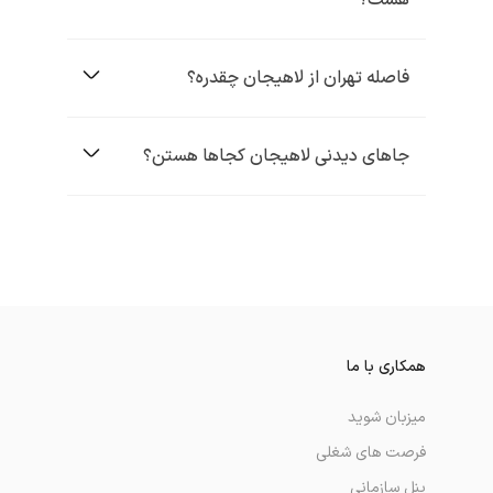
هست؟
فاصله تهران از لاهیجان چقدره؟
جاهای دیدنی لاهیجان کجاها هستن؟
همکاری با ما
میزبان شوید
فرصت های شغلی
پنل سازمانی