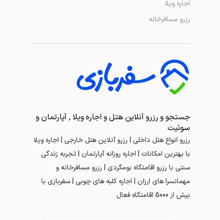
اجاره ویلا
رزرو مسافرخانه
جستجو و رزرو آنلاین هتل و اجاره ویلا , آپارتمان و
سوئیت
رزرو انواع هتل داخلی | رزرو آنلاین هتل خارجی | اجاره ویلا
با بهترین امکانات | اجاره روزانه آپارتمان | تجربه زندگی
سنتی با رزرو اقامتگاه بومگردی | رزرو مسافرخانه و
مهمانسرا های ارزان | اجاره کلبه های چوبی | سفربازی با
بیش از 5000 اقامتگاه فعال