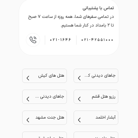
تماس با پشتیبانی
در تمامی سفر‌های شما، همه روزه از ساعت ۷ صبح
تا ۲ بامداد در کنار شما هستیم.
021-1646
۰۲۱-۴۲۵۵۱۰۰۰
جاهای دیدنی کیش
هتل های کیش
رزرو هتل قشم
جاهای دیدنی مشهد
آبشار اخلمد
هتل جنت مشهد