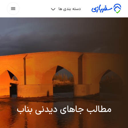
دسته بندی ها
مطالب جاهای دیدنی بناب