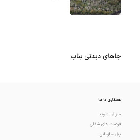
جاهای دیدنی بناب
همکاری با ما
میزبان شوید
فرصت های شغلی
پنل سازمانی