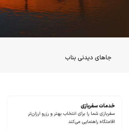
جاهای دیدنی بناب
خدمات سفربازی
سفربازی شما را برای انتخاب بهتر و رزرو ارزان‌تر
اقامتگاه راهنمایی می‌کند