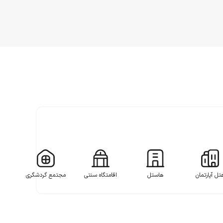
تل آپارتمان
هاستل
اقامتگاه سنتی
مجتمع گردشگری