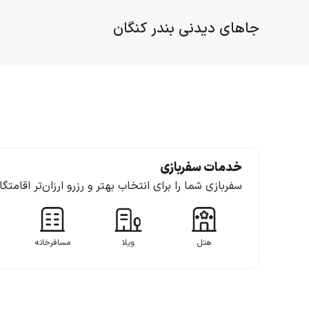
جاهای دیدنی بندر کنگان
خدمات سفربازی
سفربازی شما را برای انتخاب بهتر و رزرو ارزان‌تر اقامتگ
هتل
ویلا
مسافرخانه