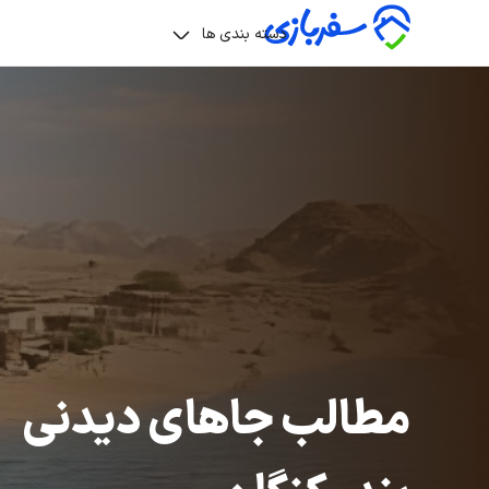
دسته بندی ها
مطالب جاهای دیدنی