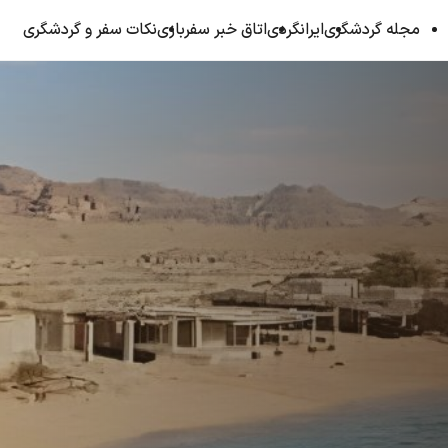
مجله گردشگری
ایرانگردی
اتاق خبر سفربازی
نکات سفر و گردشگری