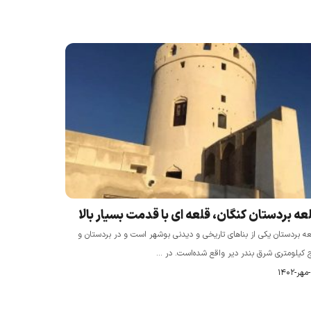
عه بردستان کنگان، قلعه ای با قدمت بسیار بالا
ه بردستان یکی از بناهای تاریخی و دیدنی بوشهر است و در بردستان و
 کیلومتری شرق بندر دیر واقع شده‌است. در ...