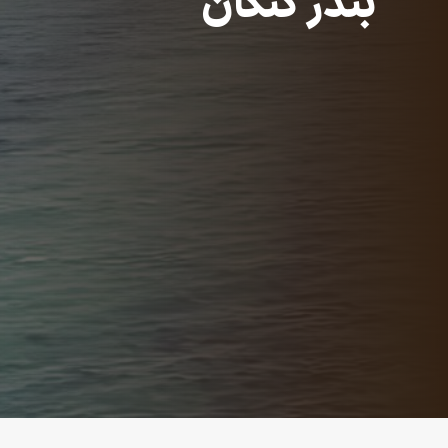
بندر کنگان