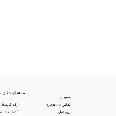
مجله گردشگری سف
سفربازی
تماس با سفربازی
رزرو هتل